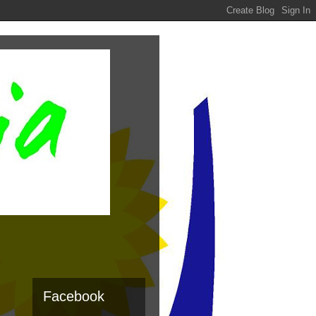
Facebook